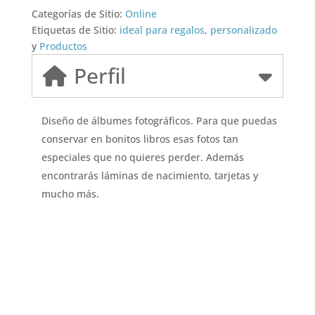
Categorías de Sitio:
Online
Etiquetas de Sitio:
ideal para regalos
,
personalizado
y
Productos
Perfil
Diseño de álbumes fotográficos. Para que puedas
conservar en bonitos libros esas fotos tan
especiales que no quieres perder. Además
encontrarás láminas de nacimiento, tarjetas y
mucho más.