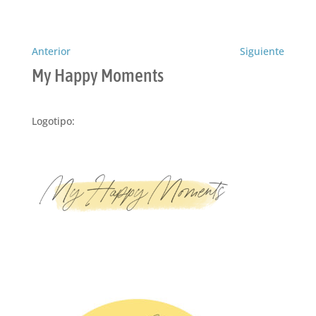
Anterior
Siguiente
My Happy Moments
Logotipo: