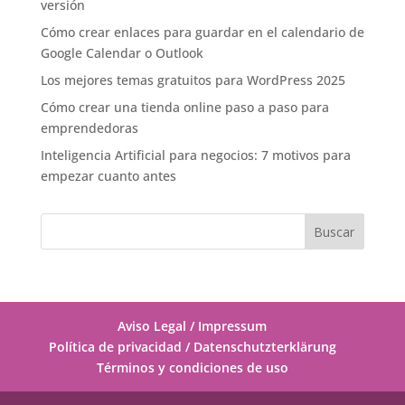
versión
Cómo crear enlaces para guardar en el calendario de
Google Calendar o Outlook
Los mejores temas gratuitos para WordPress 2025
Cómo crear una tienda online paso a paso para
emprendedoras
Inteligencia Artificial para negocios: 7 motivos para
empezar cuanto antes
Aviso Legal / Impressum
Política de privacidad / Datenschutzterklärung
Términos y condiciones de uso