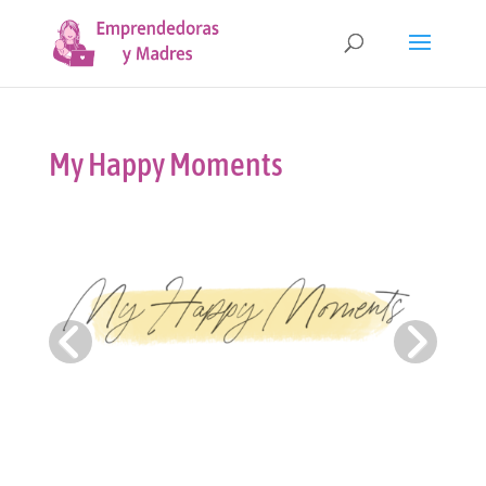
My Happy Moments