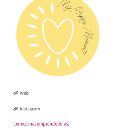
Web
Instagram
Conoce más emprendedoras: