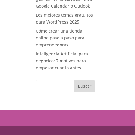
Google Calendar o Outlook
Los mejores temas gratuitos
para WordPress 2025
Cómo crear una tienda
online paso a paso para
emprendedoras
Inteligencia Artificial para
negocios: 7 motivos para
empezar cuanto antes