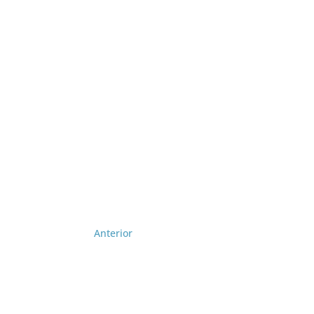
Anterior