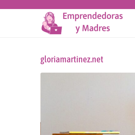
gloriamartinez.net