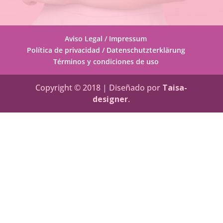
Aviso Legal / Impressum
Política de privacidad / Datenschutzterklärung
Términos y condiciones de uso
Copyright © 2018 | Diseñado por
Taisa-
designer
.