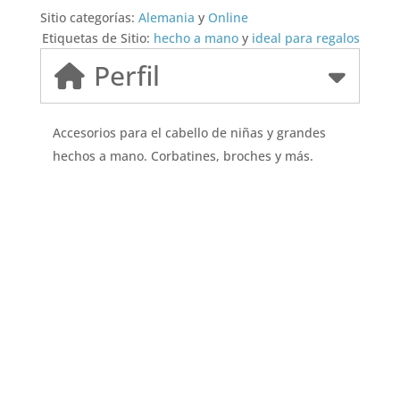
Sitio categorías:
Alemania
y
Online
Etiquetas de Sitio:
hecho a mano
y
ideal para regalos
Perfil
Accesorios para el cabello de niñas y grandes
hechos a mano. Corbatines, broches y más.