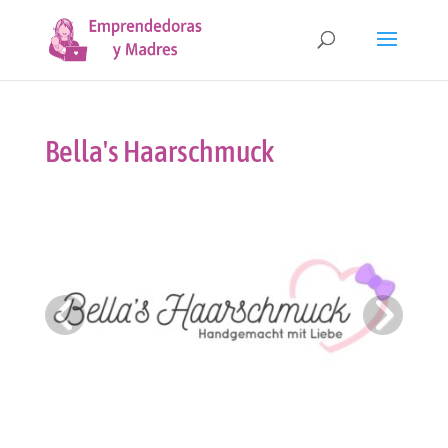
Bella's Haarschmuck