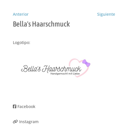
Anterior
Siguiente
Bella's Haarschmuck
Logotipo:
Facebook
Instagram